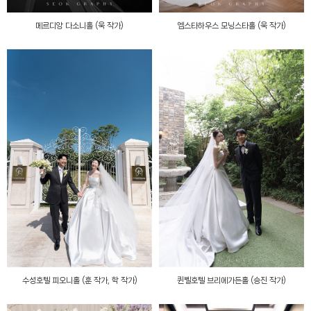
메르디앙 다소니홀 (욱 작가)
엠스타하우스 모닝스타홀 (욱 작가)
수성호텔 피오니홀 (훈 작가, 학 작가)
퀸벨호텔 브리에가든홀 (승진 작가)