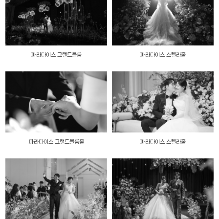
파라다이스 그랜드볼룸
파라다이스 스텔라홀
파라다이스 그랜드볼룸홀
파라다이스 스텔라홀