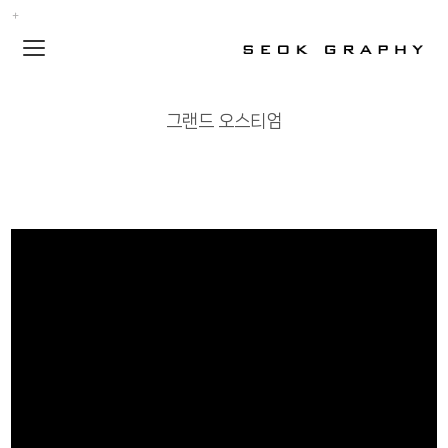
Toggle
navigation
그랜드 오스티엄