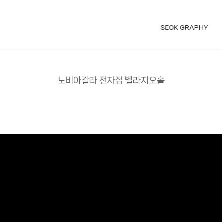
SEOK GRAPHY
노비아갈라 전자점 벨라지오홀