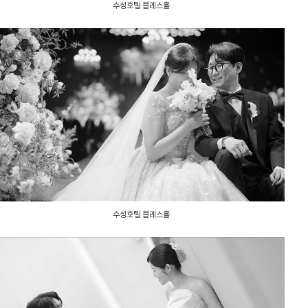
수성호텔 블레스홀
수성호텔 블레스홀